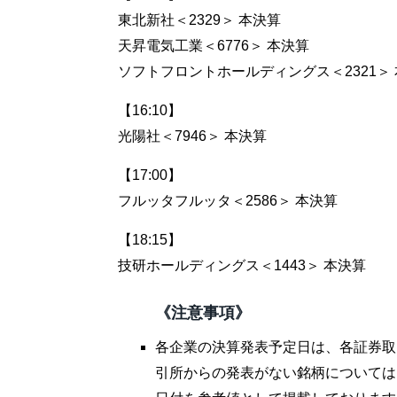
東北新社＜2329＞ 本決算
天昇電気工業＜6776＞ 本決算
ソフトフロントホールディングス＜2321＞
【16:10】
光陽社＜7946＞ 本決算
【17:00】
フルッタフルッタ＜2586＞ 本決算
【18:15】
技研ホールディングス＜1443＞ 本決算
《注意事項》
各企業の決算発表予定日は、各証券取
引所からの発表がない銘柄については