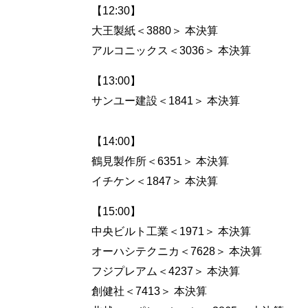
【12:30】
大王製紙＜3880＞ 本決算
アルコニックス＜3036＞ 本決算
【13:00】
サンユー建設＜1841＞ 本決算
【14:00】
鶴見製作所＜6351＞ 本決算
イチケン＜1847＞ 本決算
【15:00】
中央ビルト工業＜1971＞ 本決算
オーハシテクニカ＜7628＞ 本決算
フジプレアム＜4237＞ 本決算
創健社＜7413＞ 本決算