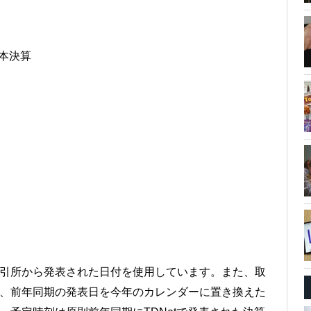
 本決算
引所から発表された日付を使用しています。また、取
、前年同期の発表日を今年のカレンダーに置き換えた