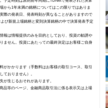
。予定時刻は原則前年同期にTDNetで発表された決算
場から1年未満の銘柄についてはこの限りではありま
実際の発表日、発表時刻が異なることがありますので
Tおよび新規上場銘柄と変則決算銘柄の中で決算発表予定
情報は情報提供のみを目的としており、投資の勧誘や
りません。投資にあたっての最終決定はお客様ご自身
料がかかります（手数料はお客様の取引コース、取引
しておりません）。
失が生じるおそれがあります。
当該商品等のページ、金融商品取引法に係る表示又は上場