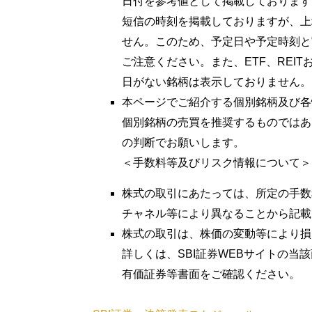
日付を参考値として掲載しております
短信の時刻を掲載しておりますが、上
せん。このため、予定日や予定時刻と
ご注意ください。また、ETF、REI
日がない銘柄は表示しておりません。
本ページでご紹介する個別銘柄及び各
個別銘柄の売買を推奨するものではあ
の判断でお願いします。
＜手数料等及びリスク情報について＞
株式の取引にあたっては、所定の手数
チャネル等により異なることから記載
株式の取引は、株価の変動等により損
詳しくは、SBI証券WEBサイトの
有価証券等書面をご確認ください。