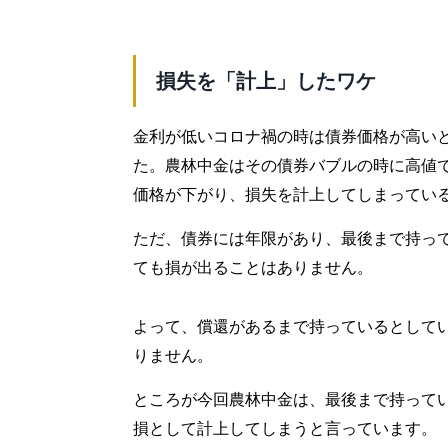
損失を「計上」したワケ
金利が低いコロナ禍の時は債券価格が高いと
た。農林中金はその債券バブルの時に高値
価格が下がり、損失を計上してしまってい
ただ、債券には年限があり、最後まで持っ
ても損が出ることはありません。
よって、償還があるまで持っているとして
りません。
ところが今回農林中金は、最後まで持って
損として計上してしまうと言っています。