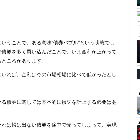
いうことで、ある意味“債券バブル”という状態でし
で債券を多く買い込んだことで、いま金利が上がって
るところがあります。
ていれば、金利は今の市場相場に比べて低かったとし
いる債券に関しては基本的に損失を計上する必要はあ
いれば損は出ない債券を途中で売ってしまって、実現