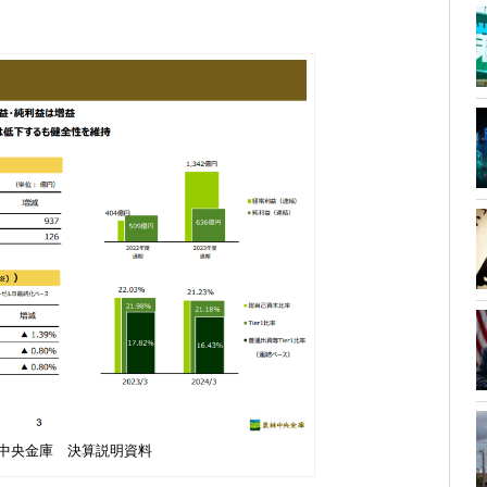
中央金庫 決算説明資料