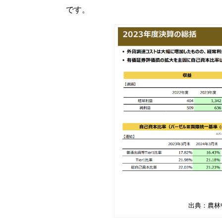
です。
出典：農林