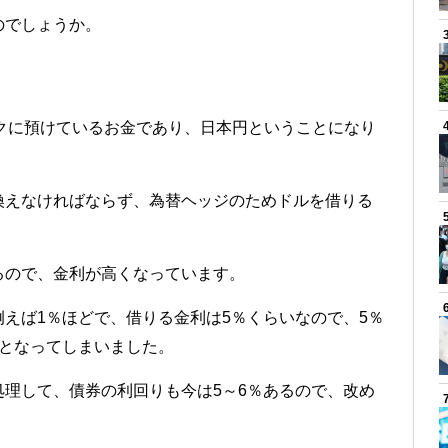
のでしょうか。
。
クに預けているお金であり、日本円ということになり
換えなければならず、為替ヘッジのためドルを借りる
るので、金利が高くなっています。
えば1％ほどで、借りる金利は5％くらいなので、5％
態となってしまいました。
理して、債券の利回りも今は5～6％あるので、改め
。