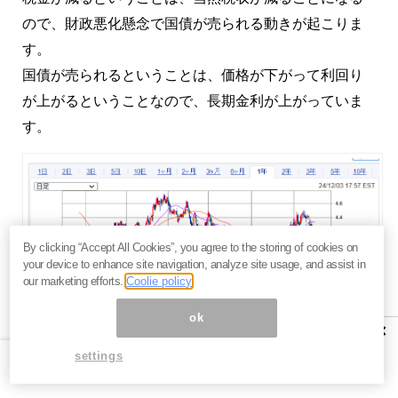
ので、財政悪化懸念で国債が売られる動きが起こりま
す。
国債が売られるということは、価格が下がって利回り
が上がるということなので、長期金利が上がっていま
す。
By clicking “Accept All Cookies”, you agree to the storing of cookies on
your device to enhance site navigation, analyze site usage, and assist in
our marketing efforts.
Coolie policy
ok
×
settings
出典：SBI証券