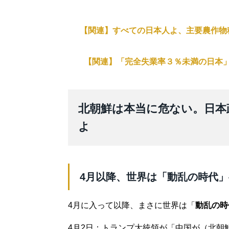
【関連】すべての日本人よ、主要農作物
【関連】「完全失業率３％未満の日本
北朝鮮は本当に危ない。日本
よ
4月以降、世界は「動乱の時代」
4月に入って以降、まさに世界は「
動乱の時
4月2日：トランプ大統領が「中国が（北朝