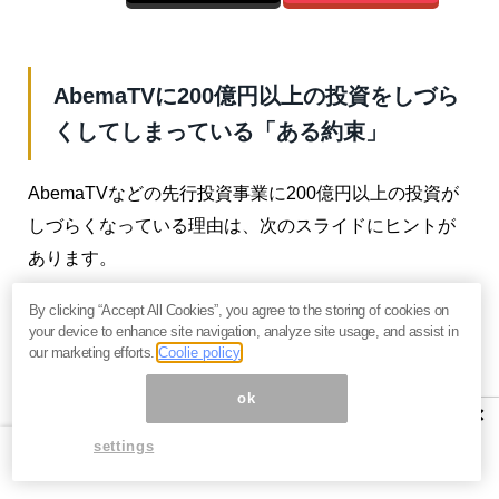
AbemaTVに200億円以上の投資をしづら
くしてしまっている「ある約束」
AbemaTVなどの先行投資事業に200億円以上の投資が
しづらくなっている理由は、次のスライドにヒントが
あります。
By clicking “Accept All Cookies”, you agree to the storing of cookies on
your device to enhance site navigation, analyze site usage, and assist in
our marketing efforts.
Coolie policy
ok
×
settings