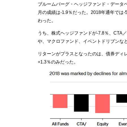
ブルームバーグ・ヘッジファンド・データベ
月の成績は-1.9％だった。2018年通年では-
わった。
うち、株式ヘッジファンドが-7.8％、CTA
や、マクロファンド、イベントドリブンな
リターンがプラスとなったのは、債券ディレ
+1.3％のみだった。