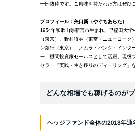
一部抜粋です。ご興味を持たれた方はぜひ
プロフィール：矢口新（やぐちあらた）
1954年和歌山県新宮市生まれ。早稲田大
（東京）、野村證券（東京・ニューヨーク
ン銀行（東京）、ノムラ・バンク・インタ
ー、機関投資家セールスとして活躍。現役
セラー『実践・生き残りのディーリング』
どんな相場でも稼げるのがプ
ヘッジファンド全体の2018年通