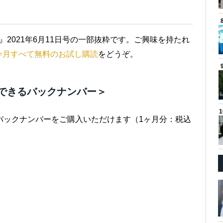
』2021年6月11日号の一部抜粋です。ご興味を持たれ
今月すべて無料のお試し購読
をどうぞ。
できるバックナンバー＞
バックナンバーをご購入いただけます（1ヶ月分：税込