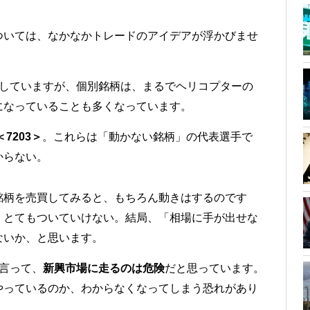
ついては、なかなかトレードのアイデアが浮かびませ
昇していますが、個別銘柄は、まるでヘリコプターの
になっていることも多くなっています。
7203＞
。これらは「動かない銘柄」の代表選手で
からない。
銘柄を売買してみると、もちろん動きはするのです
、とてもついていけない。結局、「相場に手が出せな
ないか、と思います。
言って、
新興市場に走るのは危険
だと思っています。
やっているのか、わからなくなってしまう恐れがあり