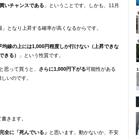
買いチャンスである
」ということです。しかも、11月
場」となり上昇する確率が高くなるからです。
平均線の上には1,000円程度しか行けない（上昇できな
落できる）
」という性質です。
」と思って買うと、
さらに1,000円下がる
可能性がある
難しいのです。
て書きます。
は完全に「死んでいる」
と思います。動かないか、不安