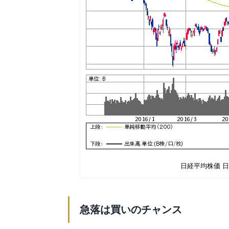
日経平均株価 日
急落は買いのチャンス