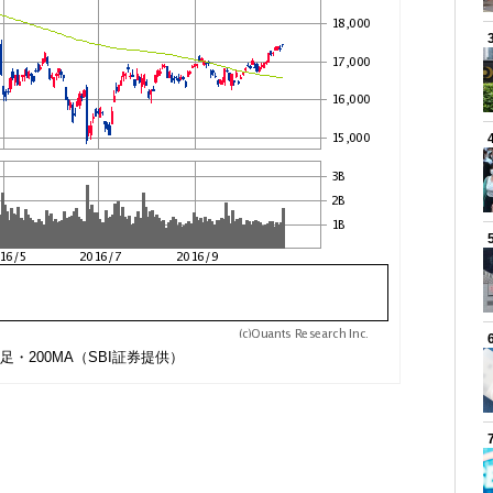
足・200MA（SBI証券提供）