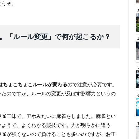
どうぞ。
意。「ルール変更」で何が起こるか？
はちょこちょこルールが変わる
ので注意が必要です。
いたのですが、ルールの変更が及ぼす影響力というの
麻雀三昧で、アホみたいに麻雀をしました。麻雀とい
いようで、よくわかる競技です。力が明らかに違う
麻雀が強くないので負けることも多いのですが、お正