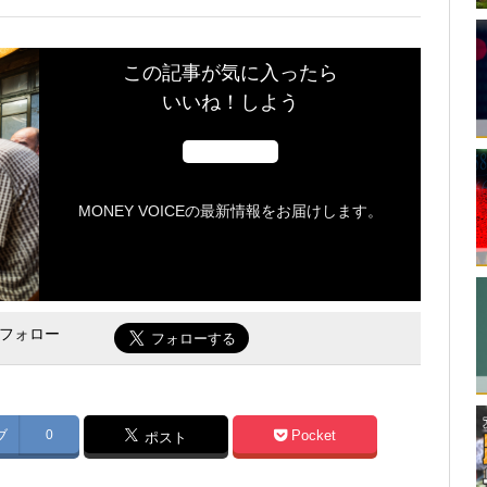
この記事が気に入ったら
いいね！しよう
MONEY VOICEの最新情報をお届けします。
をフォロー
ブ
0
Pocket
ポスト