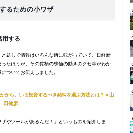
するための小ワザ
活用する
」と題して情報はいろんな所に転がっていて、日経新
絞ったほうが、その銘柄の株価の動きのクセ等がわか
事についてお伝えしました。
のなかから、いま投資するべき銘柄を選ぶ方法とは？＝山
田健彦
ワザやツールがあるんだ！」というものを紹介しま