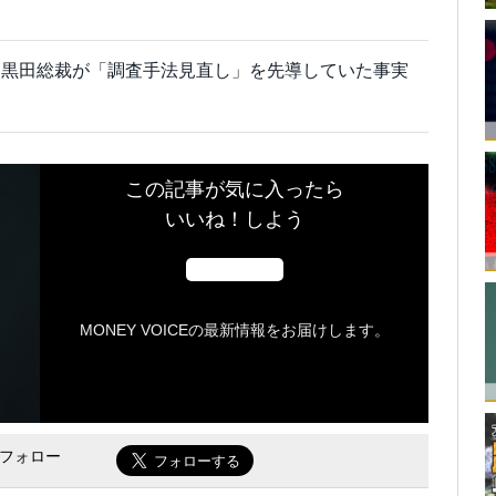
。黒田総裁が「調査手法見直し」を先導していた事実
この記事が気に入ったら
いいね！しよう
MONEY VOICEの最新情報をお届けします。
をフォロー