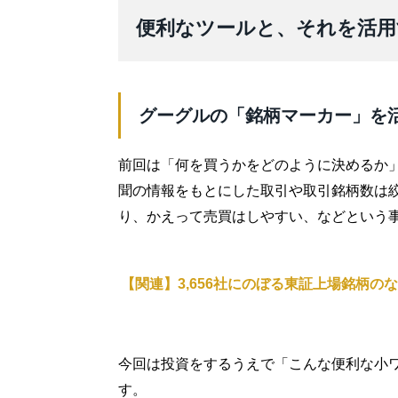
便利なツールと、それを活用
グーグルの「銘柄マーカー」を
前回は「何を買うかをどのように決めるか
聞の情報をもとにした取引や取引銘柄数は
り、かえって売買はしやすい、などという
【関連】3,656社にのぼる東証上場銘柄
今回は投資をするうえで「こんな便利な小
す。