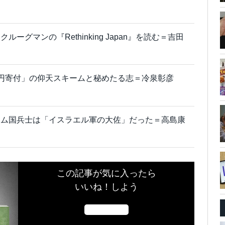
ーグマンの『Rethinking Japan』を読む＝吉田
円寄付」の仰天スキームと秘めたる志＝冷泉彰彦
ラム国兵士は「イスラエル軍の大佐」だった＝高島康
この記事が気に入ったら
いいね！しよう