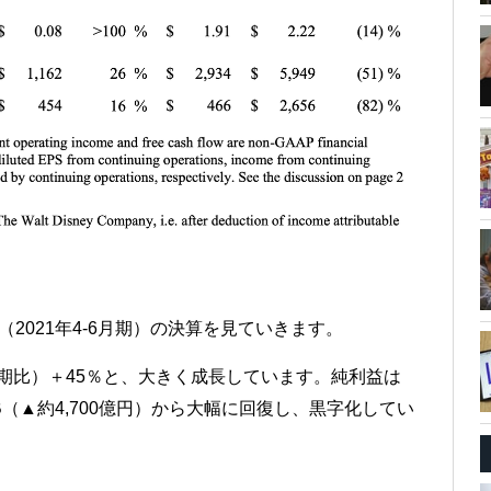
（2021年4-6月期）の決算を見ていきます。
前年同期比）＋45％と、大きく成長しています。純利益は
7B（▲約4,700億円）から大幅に回復し、黒字化してい