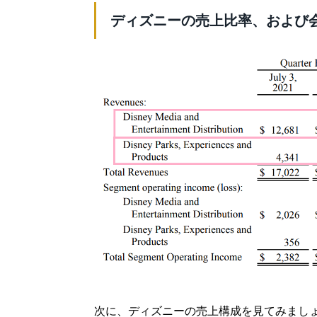
ディズニーの売上比率、および
次に、ディズニーの売上構成を見てみまし