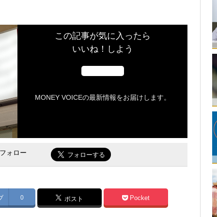
この記事が気に入ったら
いいね！しよう
MONEY VOICEの最新情報をお届けします。
をフォロー
ブ
0
Pocket
ポスト