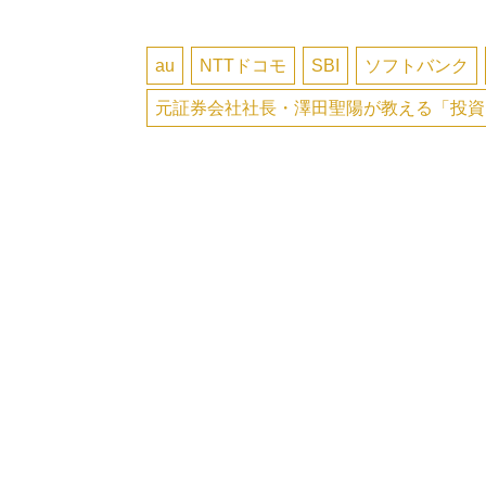
au
NTTドコモ
SBI
ソフトバンク
元証券会社社長・澤田聖陽が教える「投資