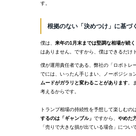
す。
根拠のない「決めつけ」に基づ
僕は、
来年の1月末までは堅調な相場が続く
はありません。ですから、僕はできるだけ
僕が運用責任者である、弊社の「ロボトレー
でには、いったん手じまい、ノーポジション
ムードがガラリと変わることがあります
。
考えるからです。
トランプ相場の持続性を予想して楽しむの
するのは「ギャンブル」
ですから、
やめた
「売りで大きな損が出ている場合」につい