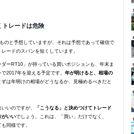
くトレードは危険
ものと予想していますが、それは予想であって確信で
トレードのスパンを短くしています。
ダーRT10」が持っている買いポジションも、年末ま
で2017年を迎える予定です。
年が明けると、相場の
まずは年明けの相場がどうなるか、見極めるべきだと
はいいのですが、
「こうなる」と決めつけてトレード
方がいい
でしょう。これは、「買い」だけでなく、
ても同様です。