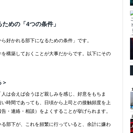
るための「4つの条件」
から好かれる部下になるための条件」です。
件を構築しておくことが大事だからです。以下にその
る＞
「人は会えば会うほど親しみを感じ、好意をもちま
短い時間であっても、日頃から上司との接触頻度を上
報告・連絡・相談）をよくすることが挙げられます。
いる部下が、これを頻繁に行っていると、余計に嫌わ