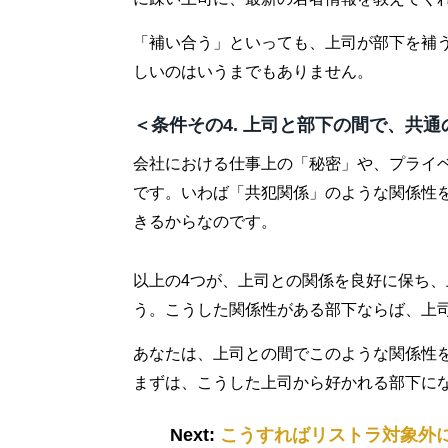
「補い合う」といっても、上司が部下を補
しいのはいうまでもありません。
＜条件その4. 上司と部下の間で、共
会社における仕事上の「秘密」や、プライ
です。いわば「共犯関係」のような関係性
きるからなのです。
以上の4つが、上司との関係を良好に保ち
う。こうした関係性がある部下ならば、上
あなたは、上司との間でこのような関係性
まずは、こうした上司から好かれる部下に
Next:
こうすればリストラ対象外に