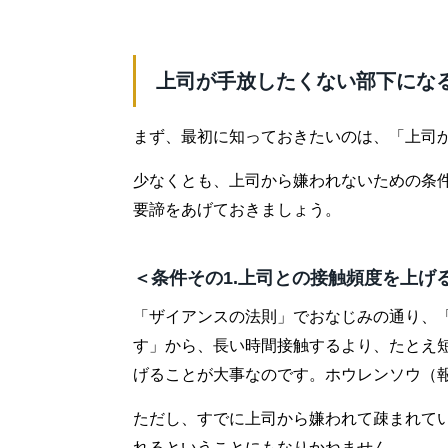
上司が手放したくない部下にな
まず、最初に知っておきたいのは、「上司
少なくとも、上司から嫌われないための条
要諦をあげておきましょう。
＜条件その1.上司との接触頻度を上げ
「ザイアンスの法則」でおなじみの通り、
す」から、長い時間接触するより、たとえ
げることが大事なのです。ホウレンソウ（
ただし、すでに上司から嫌われて疎まれて
れるということにもなりかねません。