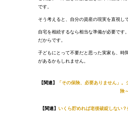
です。
そう考えると、自分の資産の現実を直視し
自宅を相続するなら相当な準備が必要です
だからです。
子どもにとって不要だと思った実家も、時
があるかもしれません。
【関連】
「その保険、必要ありません」。
険
【関連】
いくら貯めれば老後破綻しない？