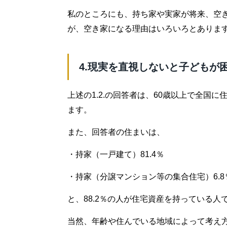
私のところにも、持ち家や実家が将来、空
が、空き家になる理由はいろいろとありま
4.現実を直視しないと子どもが
上述の1.2.の回答者は、60歳以上で全国に
ます。
また、回答者の住まいは、
・持家（一戸建て）81.4％
・持家（分譲マンション等の集合住宅）6.8
と、88.2％の人が住宅資産を持っている人
当然、年齢や住んでいる地域によって考え