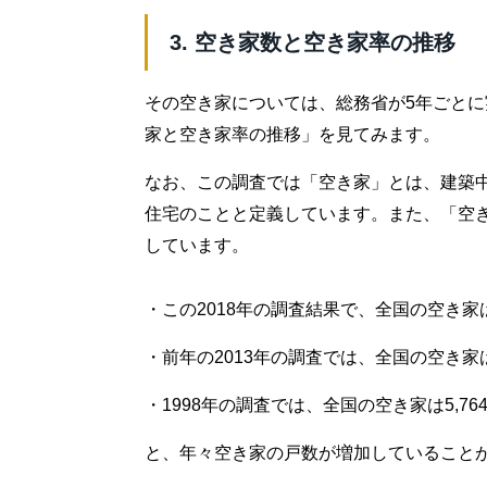
3. 空き家数と空き家率の推移
その空き家については、総務省が5年ごと
家と空き家率の推移」を見てみます。
なお、この調査では「空き家」とは、建築
住宅のことと定義しています。また、「空
しています。
・この2018年の調査結果で、全国の空き家は8
・前年の2013年の調査では、全国の空き家は8
・1998年の調査では、全国の空き家は5,76
と、年々空き家の戸数が増加していること