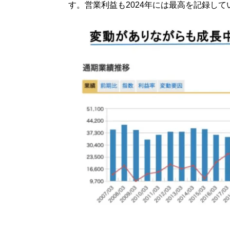
す。営業利益も2024年には最高を記録して