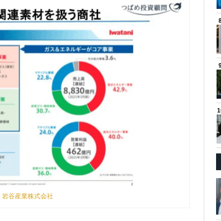
：
岩谷産業株式会社