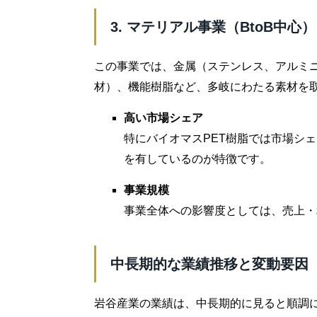
3. マテリアル事業（BtoB中心）
この事業では、金属（ステンレス、アルミ
材）、機能樹脂など、多岐にわたる素材を
高い市場シェア
特にバイオマスPET樹脂では市場シェ
を有しているのが特徴です。
事業規模
事業全体への影響度としては、売上・
中長期的な業績推移と変動要因
岩谷産業の業績は、中長期的に見ると順調