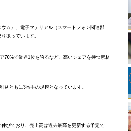
ニウム）、電子マテリアル（スマートフォン関連部
取り扱っています。
ア70%で業界1位を誇るなど、高いシェアを持つ素材
利益ともに3番手の規模となっています。
に伸びており、売上高は過去最高を更新する予定で