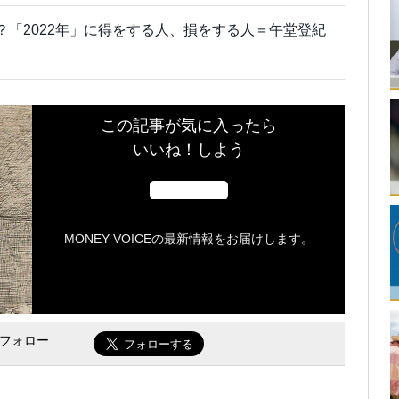
？「2022年」に得をする人、損をする人＝午堂登紀
この記事が気に入ったら
いいね！しよう
MONEY VOICEの最新情報をお届けします。
をフォロー