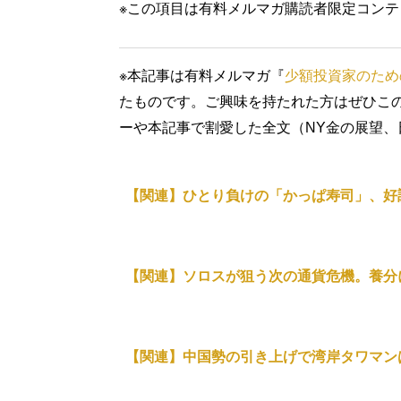
※この項目は有料メルマガ購読者限定コン
※本記事は有料メルマガ『
少額投資家のため
たものです。ご興味を持たれた方はぜひこ
ーや本記事で割愛した全文（NY金の展望
【関連】ひとり負けの「かっぱ寿司」、好
【関連】ソロスが狙う次の通貨危機。養分
【関連】中国勢の引き上げで湾岸タワマン