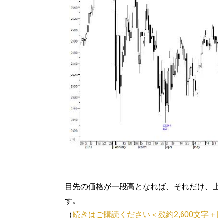
目先の価格が一段高となれば、それだけ、
す。
（
続きはご購読ください＜残約2,600文字