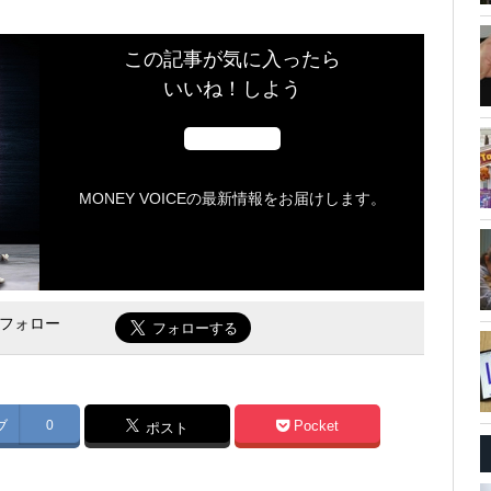
この記事が気に入ったら
いいね！しよう
MONEY VOICEの最新情報をお届けします。
をフォロー
ブ
0
Pocket
ポスト