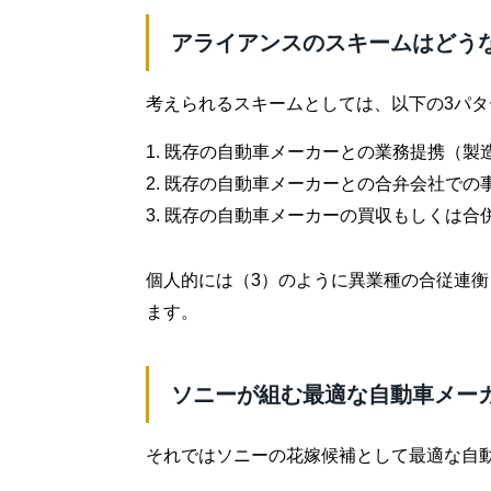
アライアンスのスキームはどう
考えられるスキームとしては、以下の3パ
1. 既存の自動車メーカーとの業務提携（製
2. 既存の自動車メーカーとの合弁会社での
3. 既存の自動車メーカーの買収もしくは
個人的には（3）のように異業種の合従連
ます。
ソニーが組む最適な自動車メー
それではソニーの花嫁候補として最適な自