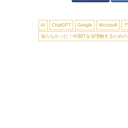
AI
ChatGPT
Google
Microsoft
知らなかった！中国ITを深理解するため