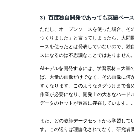
3）百度独自開発であっても英語ベー
ただし、オープンソースを使った場合、そ
つくりました」と言ってしまったら、大問題
ースを使ったとは発表していないので、独
スになるのは不思議なことではありません
AIモデルを開発するには、学習素材＝大量
ば、大量の画像だけでなく、その画像に何
すくなります。このようなタグづけまで含
作業が必要になり、開発上の大きなハード
データのセットが豊富に存在しています。
また、どの教師データセットから学習して
す。この辺りは理論化されてなく、研究者