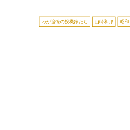
わが追憶の投機家たち
山崎和邦
昭和