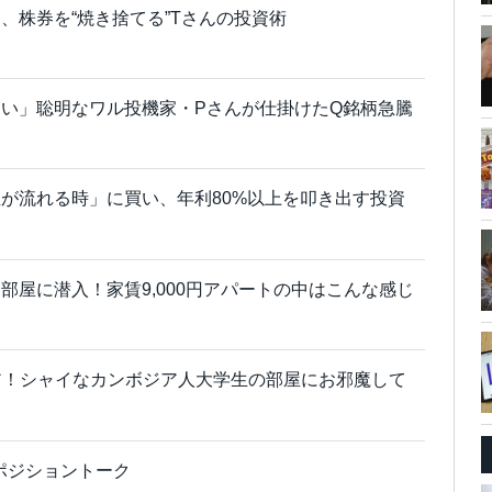
、株券を“焼き捨てる”Tさんの投資術
い」聡明なワル投機家・Pさんが仕掛けたQ銘柄急騰
が流れる時」に買い、年利80%以上を叩き出す投資
部屋に潜入！家賃9,000円アパートの中はこんな感じ
シェア！シャイなカンボジア人大学生の部屋にお邪魔して
のポジショントーク