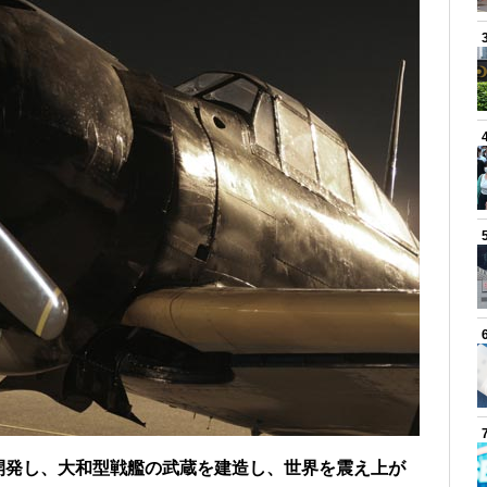
開発し、大和型戦艦の武蔵を建造し、世界を震え上が