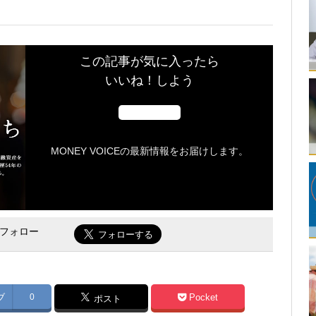
この記事が気に入ったら
いいね！しよう
MONEY VOICEの最新情報をお届けします。
をフォロー
ブ
0
Pocket
ポスト