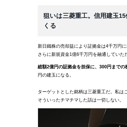
狙いは三菱重工。信用建玉15
くる
新日鐵株の売却益により証拠金は4千万円に
さらに新規資金1億6千万円を融通していた
総額2億円の証拠金を担保に、300円までの
円の建玉になる。
ターゲットとした銘柄は三菱重工だ。私はこ
そういったチマチマした話は一切しない。