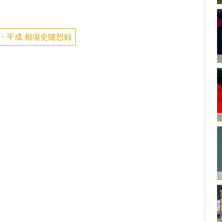
・平成 相場史随想録