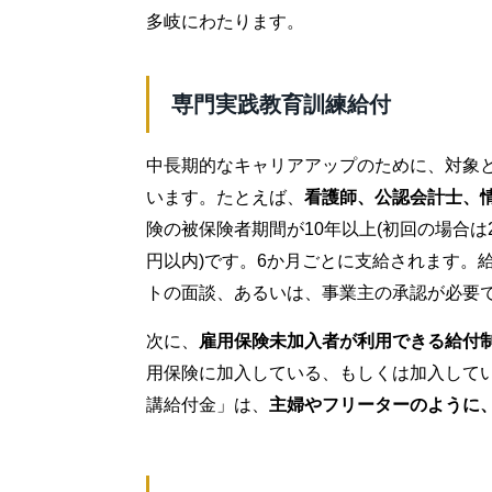
多岐にわたります。
専門実践教育訓練給付
中長期的なキャリアアップのために、対象と
います。たとえば、
看護師、公認会計士、
険の被保険者期間が10年以上(初回の場合は2
円以内)です。6か月ごとに支給されます。
トの面談、あるいは、事業主の承認が必要
次に、
雇用保険未加入者が利用できる給付
用保険に加入している、もしくは加入して
講給付金」は、
主婦やフリーターのように