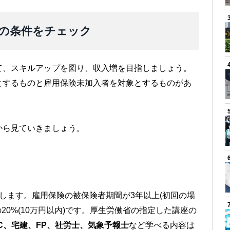
の条件をチェック
て、スキルアップを図り、収入増を目指しましょう。
とするものと雇用保険未加入者を対象とするものがあ
から見ていきましょう。
します。雇用保険の被保険者期間が3年以上(初回の場
20%(10万円以内)です。厚生労働省の指定した講座の
IC、宅建、FP、社労士、気象予報士
など学べる内容は