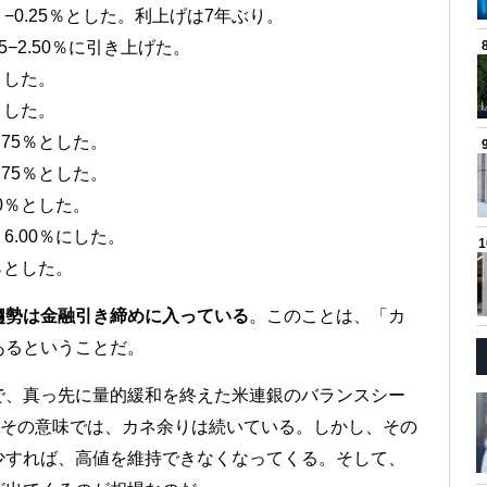
−0.25％とした。利上げは7年ぶり。
5−2.50％に引き上げた。
とした。
とした。
.75％とした。
.75％とした。
00％とした。
6.00％にした。
％とした。
趨勢は金融引き締めに入っている
。このことは、「カ
あるということだ。
で、真っ先に量的緩和を終えた米連銀のバランスシー
。その意味では、カネ余りは続いている。しかし、その
少すれば、高値を維持できなくなってくる。そして、