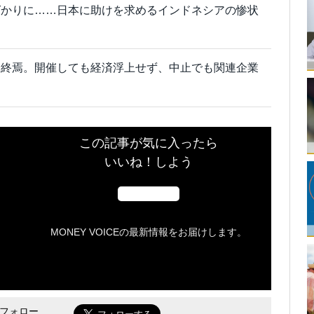
ばかりに……日本に助けを求めるインドネシアの惨状
全終焉。開催しても経済浮上せず、中止でも関連企業
この記事が気に入ったら
いいね！しよう
MONEY VOICEの最新情報をお届けします。
をフォロー