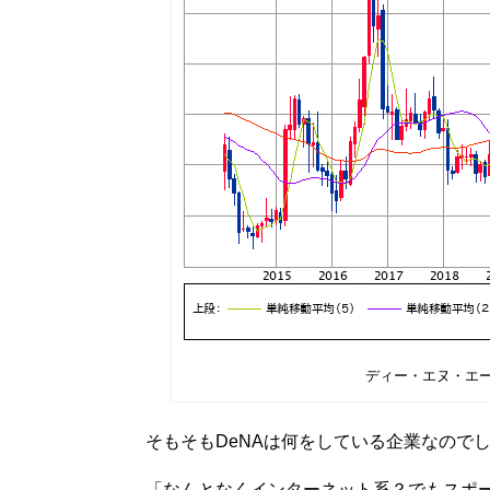
ディー・エヌ・エー＜
そもそもDeNAは何をしている企業なので
「なんとなくインターネット系？でもスポ