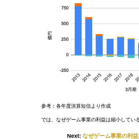
参考：各年度決算短信より作成
では、なぜゲーム事業の利益は縮小してい
Next:
なぜゲーム事業の利益