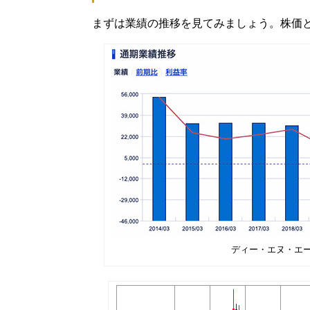
まずは業績の推移を見てみましょう。株価
ディー・エヌ・エー＜