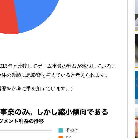
013年と比較してゲーム事業の利益が減少しているこ
全体の業績に悪影響を与えていると考えられます。
履歴を参考に手を加えています。）