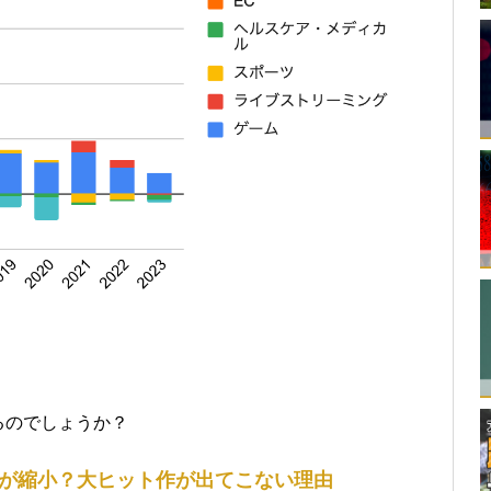
るのでしょうか？
が縮小？大ヒット作が出てこない理由