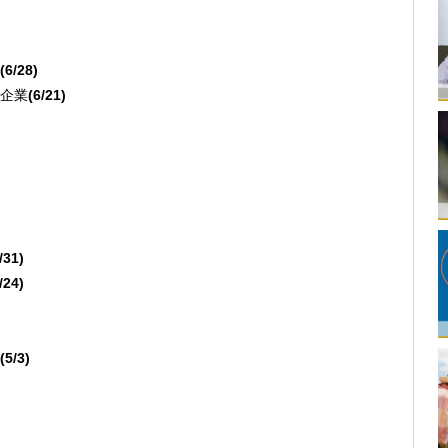
(6/28)
企業
(6/21)
/31)
/24)
(5/3)