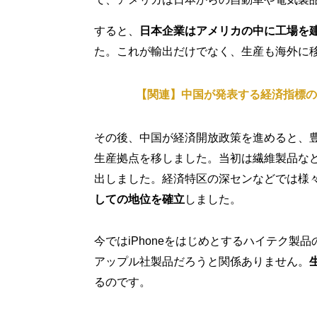
すると、
日本企業はアメリカの中に工場を
た。これが輸出だけでなく、生産も海外に
【関連】中国が発表する経済指標の
その後、中国が経済開放政策を進めると、
生産拠点を移しました。当初は繊維製品な
出しました。経済特区の深センなどでは様
しての地位を確立
しました。
今ではiPhoneをはじめとするハイテク
アップル社製品だろうと関係ありません。
るのです。