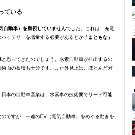
っている
電気自動車）を重視していません
でした。これは、充電
はバッテリーを増量する必要があるとか
「まともな」
車
と思ってきたのでしょう。水素自動車が排出するの
技術面の蓄積も十分です。また外見上は、ほとんどガ
。日本の自動車産業は、水素車の技術面でリード可能
なのですが、一連のEV（電気自動車）をめぐる動きを