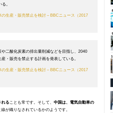
いる。
生産・販売禁止を検討 – BBCニュース（2017
や二酸化炭素の排出量削減などを目指し、2040
生産・販売を禁止する計画を発表している。
生産・販売禁止を検討 – BBCニュース（2017
される
ことも常です。そして、
中国は、電気自動車の
と線が織りなされているかのようです。