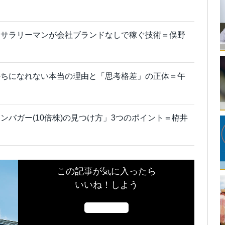
！サラリーマンが会社ブランドなしで稼ぐ技術＝俣野
持ちになれない本当の理由と「思考格差」の正体＝午
ンバガー(10倍株)の見つけ方」3つのポイント＝栫井
この記事が気に入ったら
いいね！しよう