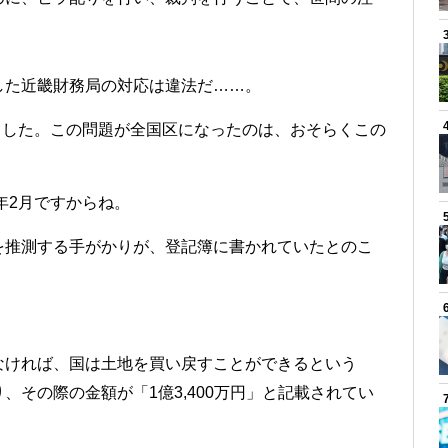
した近畿財務局の対応は違法だ……。
しました。この問題が全国区になったのは、おそらくこの
年2月ですからね。
を推測する手がかりが、登記簿に書かれていたとのこ
なければ、国は土地を買い戻すことができるという
その際の金額が「1億3,400万円」と記載されてい