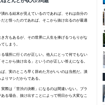
のほとんどが収入の問題
が潰れる結末が見えているのであれば、それは自分の
うだと悟ったのであれば、そこから抜け出るのが最適
生き方もあるが、その世界に人生を捧げるつもりがな
ってしまう。
きる場所に行くのが正しい。他人にとって何でもない
「そこから抜け出る」というのが正しい答えになる。
れば、実のところ早く辞めた方がいいのは当然だ。潰
るよりマシだからである。
、実際は「苦渋の決断」になるのは間違いない。ブラ
がある場合、抜け出すことによって明日から大変なこ