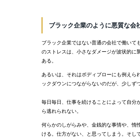
ブラック企業のように悪質な会
ブラック企業ではない普通の会社で働いて
のストレスは、小さなダメージが波状的に
ある。
あるいは、それはボディブローにも例えら
ックダウンにつながらないのだが、少しず
毎日毎日、仕事を続けることによって自分
ら逃れられない。
何らかのしがらみや、金銭的な事情や、惰
ける。仕方がない、と思ってしまう。そし