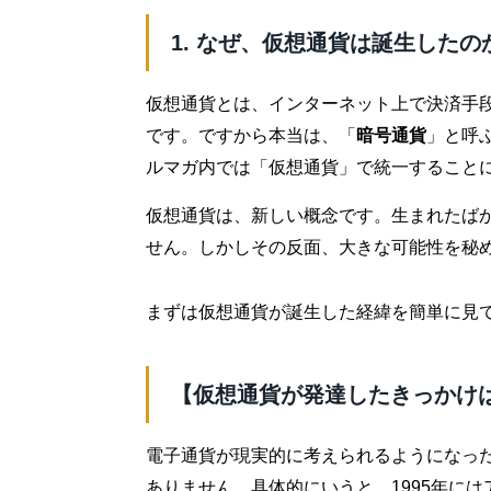
1. なぜ、仮想通貨は誕生したの
仮想通貨とは、インターネット上で決済手
です。ですから本当は、「
暗号通貨
」と呼
ルマガ内では「仮想通貨」で統一すること
仮想通貨は、新しい概念です。生まれたば
せん。しかしその反面、大きな可能性を秘
まずは仮想通貨が誕生した経緯を簡単に見
【仮想通貨が発達したきっかけ
電子通貨が現実的に考えられるようになった
ありません。具体的にいうと、1995年にはアメリ