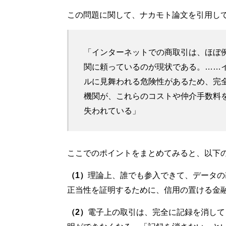
この問題に関して、ナカモト論文を引用し
「インターネットでの商取引は、ほぼ
関に頼っているのが現状である。……
ルに見舞われる危険性があるため、完
機関が、これらのコストや仲介手数料
失われている」
ここでのポイントをまとめてみると、以下
（1）
理論上、誰でも参入できて、データの
正当性を証明するために、信用の置ける金
（2）
電子上の取引は、完全に記録を消して