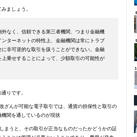
てみましょう。
例外なく、信頼できる第三者機関、つまり金融機
インターネットの特性上、金融機関は常にトラブ
全に非可逆的な取引を扱うことができない。金融
を上乗せすることによって、少額取引の可能性が
の通りです。
改ざんが可能な電子取引では、通貨の担保性と取引の
融機関を通しているのが現状
しまうと、その取引が正当なものだったかどうかの証