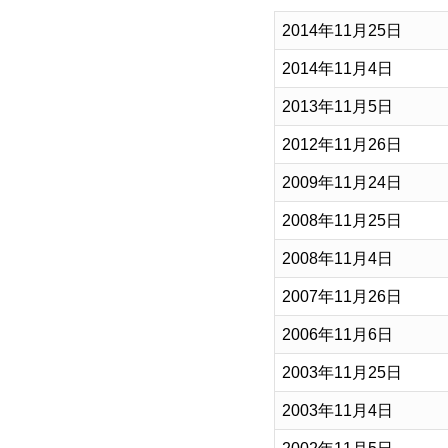
2014年11月25日
2014年11月4日
2013年11月5日
2012年11月26日
2009年11月24日
2008年11月25日
2008年11月4日
2007年11月26日
2006年11月6日
2003年11月25日
2003年11月4日