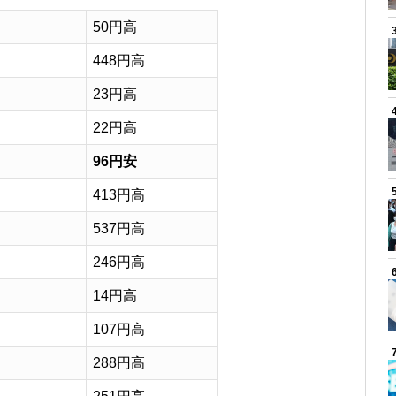
50円高
448円高
23円高
22円高
96円安
413円高
537円高
246円高
14円高
107円高
288円高