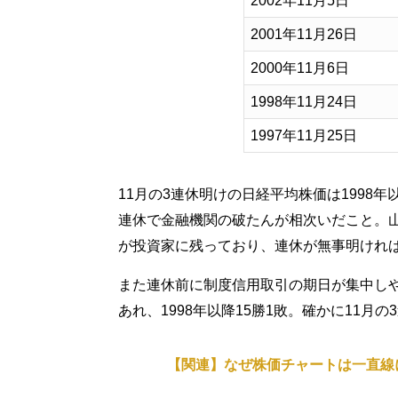
2002年11月5日
2001年11月26日
2000年11月6日
1998年11月24日
1997年11月25日
11月の3連休明けの日経平均株価は1998年
連休で金融機関の破たんが相次いだこと。
が投資家に残っており、連休が無事明けれ
また連休前に制度信用取引の期日が集中し
あれ、1998年以降15勝1敗。確かに11月
【関連】なぜ株価チャートは一直線