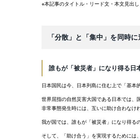
※本記事のタイトル・リード文・本文見出し・
「分散」と「集中」を同時に
誰もが「被災者」になり得る日
日本国民は今、日本列島に住む上で「基本
世界屈指の自然災害大国である日本では、
非常事態発生時には、互いに助け合わなけ
我が国では、誰もが「被災者」になり得る
そして、「助け合う」を実現するためには