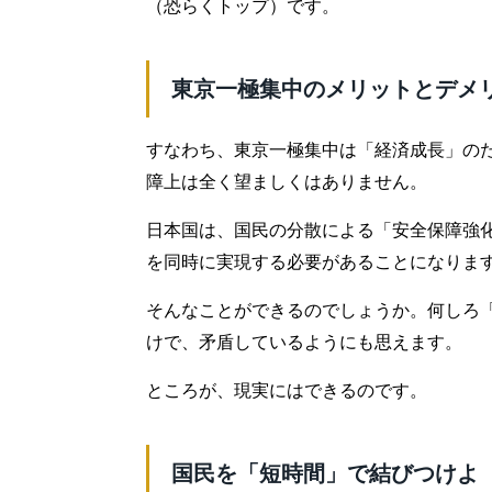
（恐らくトップ）です。
東京一極集中のメリットとデメ
すなわち、東京一極集中は「経済成長」の
障上は全く望ましくはありません。
日本国は、国民の分散による「安全保障強
を同時に実現する必要があることになりま
そんなことができるのでしょうか。何しろ
けで、矛盾しているようにも思えます。
ところが、現実にはできるのです。
国民を「短時間」で結びつけよ