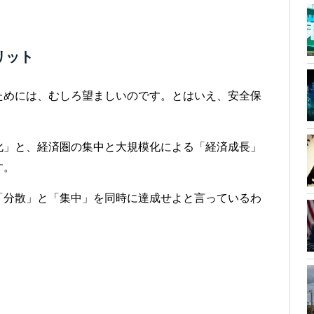
リット
ためには、むしろ望ましいのです。とはいえ、安全保
化」と、経済圏の集中と大規模化による「経済成長」
す。
「分散」と「集中」を同時に達成せよと言っているわ