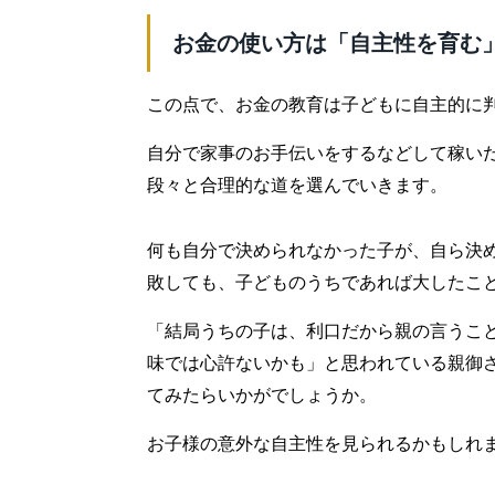
お金の使い方は「自主性を育む
この点で、お金の教育は子どもに自主的に
自分で家事のお手伝いをするなどして稼い
段々と合理的な道を選んでいきます。
何も自分で決められなかった子が、自ら決
敗しても、子どものうちであれば大したこ
「結局うちの子は、利口だから親の言うこ
味では心許ないかも」と思われている親御
てみたらいかがでしょうか。
お子様の意外な自主性を見られるかもしれ