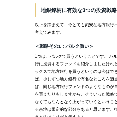
地銀銘柄に有効な3つの投資戦略
以上を踏まえて、今とても割安な地方銀行
考えてみます。
＜戦略その1：バルク買い＞
1つは、バルクで買うということです。 バ
行に投資するファンドを紹介しましたけれ
ックスで地方銀行を買うというのは今はでき
ば、少しずつ地方銀行で有名なところを適
ば、同じ地方銀行ファンドのようなものが自
を買えたりもしますから、そういった戦略
なくてもなんとなく上がっていくということ
る余地は限定的な部分もあると思います。
う方法はありだと考えます。