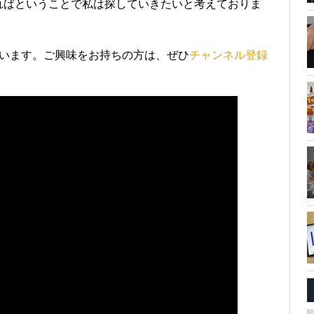
ればということで私は探していきたいと考えておりま
ています。ご興味をお持ちの方は、ぜひ
チャンネル登録