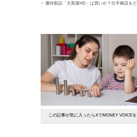
優待新設「大黒屋HD」は買いか？仕手株説をど
この記事が気に入ったらXでMONEY VOICE