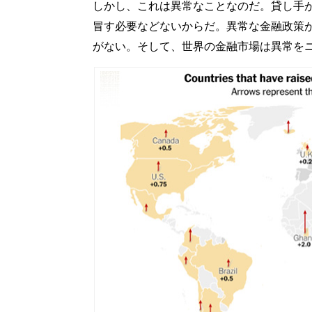
しかし、これは異常なことなのだ。貸し手
冒す必要などないからだ。異常な金融政策
がない。そして、世界の金融市場は異常を