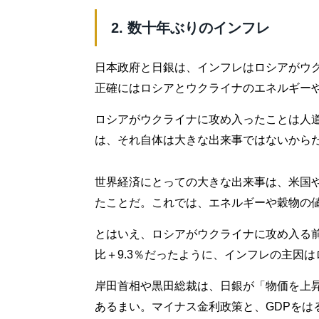
2. 数十年ぶりのインフレ
日本政府と日銀は、インフレはロシアがウ
正確にはロシアとウクライナのエネルギー
ロシアがウクライナに攻め入ったことは人
は、それ自体は大きな出来事ではないから
世界経済にとっての大きな出来事は、米国
たことだ。これでは、エネルギーや穀物の
とはいえ、ロシアがウクライナに攻め入る前
比＋9.3％だったように、インフレの主因
岸田首相や黒田総裁は、日銀が「物価を上
あるまい。マイナス金利政策と、GDPをは