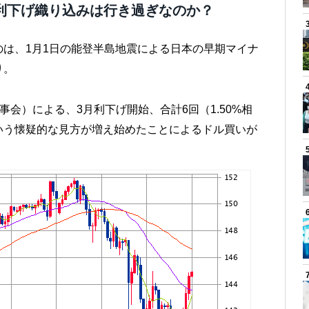
の利下げ織り込みは行き過ぎなのか？
は、1月1日の能登半島地震による日本の早期マイナ
り。
事会）による、3月利下げ開始、合計6回（1.50%相
いう懐疑的な見方が増え始めたことによるドル買いが