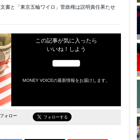
ン文書と「東京五輪ワイロ」菅政権は説明責任果たせ
この記事が気に入ったら
いいね！しよう
MONEY VOICEの最新情報をお届けします。
をフォロー