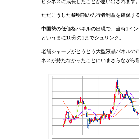
ビジネスに成長したことが思い出されます
ただこうした黎明期の先行者利益を確保す
中国勢の低価格パネルの出現で、当時1イン
というまに10分の1までシュリンク。
老舗シャープがとうとう大型液晶パネルの
ネスが持たなかったことにいまさらながら