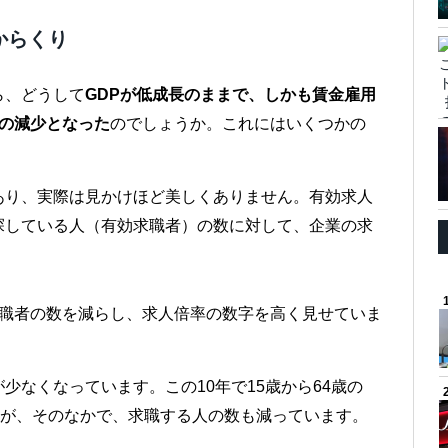
からくり
ら、どうして
GDPが低成長のままで、しかも賃金雇用
の減少となった
のでしょうか。これにはいくつかの
あり、実際は見かけほど美しくありません。有効求人
探している人（有効求職者）の数に対して、企業の求
職者の数を減らし、求人倍率の数字を高く見せていま
少なくなっています。この10年で15歳から64歳の
すが、そのなかで、求職する人の数も減っています。