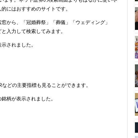
人的にはおすすめのサイトです。
索窓から、「冠婚葬祭」「葬儀」「ウェディング」
どと入力して検索してみます。
表示されました。
Rなどの主要指標も見ることができます。
の銘柄が表示されました。