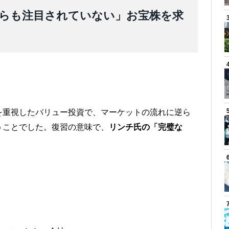
らも注目されていない」お宝株を求
を重視したバリュー投資で、マーケットの流れに逆ら
うことでした。復習の意味で、
リンチ氏の「完璧な