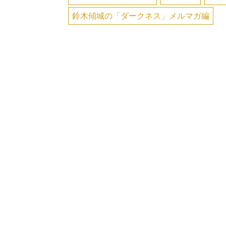
鈴木傾城の「ダークネス」メルマガ編