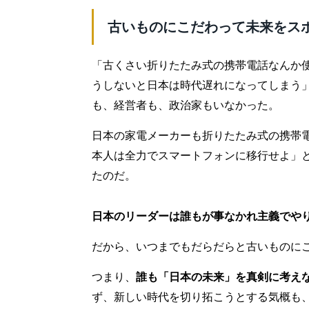
古いものにこだわって未来をス
「古くさい折りたたみ式の携帯電話なんか
うしないと日本は時代遅れになってしまう
も、経営者も、政治家もいなかった。
日本の家電メーカーも折りたたみ式の携帯
本人は全力でスマートフォンに移行せよ」
たのだ。
日本のリーダーは誰もが事なかれ主義でや
だから、いつまでもだらだらと古いものに
つまり、
誰も「日本の未来」を真剣に考え
ず、新しい時代を切り拓こうとする気概も