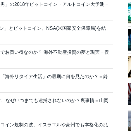
男」の2018年ビットコイン・アルトコイン大予測＝
イン」とビットコイン、NSA(米国家安全保障局)を結
でお買い得なのか？ 海外不動産投資の夢と現実＝俣
は「海外リタイア生活」の最期に何を見たのか？＝鈴
は、なぜいつまでも逮捕されないのか？裏事情＝山岡
トコイン規制の波、イスラエルや豪州でも本格化の兆