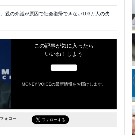
。親の介護が原因で社会復帰できない103万人の失
この記事が気に入ったら
いいね！しよう
MONEY VOICEの最新情報をお届けします。
をフォロー