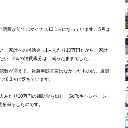
計消費が前年比マイナス13.1％になっています。5月は
と、家計への補助金（1人あたり10万円）から、家計
したが、2％の消費税分は、減ったままでした。
確認数が増えて、緊急事態宣言はなかったものの、店舗
ス8.3％に落ちています。
あたり10万円の補助金を出し、GoToキャンペーン
費を減らしたのです。