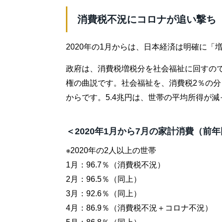
消費税不況にコロナが追い撃ち
2020年の1月からは、日本経済は明確に「
政府は、消費税増税分を社会福祉に回すの
権の曲説です。社会福祉を、消費税2％の分
からです。5.4兆円は、世帯の平均所得が
＜2020年1月から7月の家計消費（前
※2020年の2人以上の世帯
1月：96.7％（消費税不況）
2月：96.5％（同上）
3月：92.6％（同上）
4月：86.9％（消費税不況＋コロナ不況）