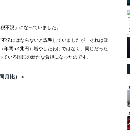
増税不況」になっていました。
で不況にはならないと説明していましたが、それは政
（年間5.4兆円）増やしたわけではなく、同じだった
減っている国民の新たな負担になったのです。
年同月比）＞