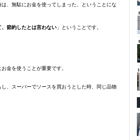
時は、無駄にお金を使ってしまった、ということにな
て、節約したとは言わない
」ということです。
にお金を使うことが重要です。
もし、スーパーでソースを買おうとした時、同じ品物