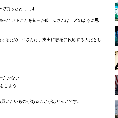
パーで買ったとします。
で売っていることを知った時、Cさんは、
どのように思
続けるため、Cさんは、支出に敏感に反応する人だとし
。
仕方がない
をしよう
も買いたいものがあることがほとんどです。