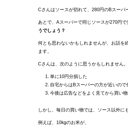
Cさんはソースが切れて、280円のBスー
あとで、Aスーパーで同じソースが270円
うでしょう？
何とも思わないかもしれませんが、お話を
ます。
Cさんは、次のように思うかもしれません
単に10円分損した
自宅からはBスーパーの方が近いので
今後は広告などをよく見てから買い物
しかし、毎日の買い物では、ソース以外に
例えば、10kgのお米が、