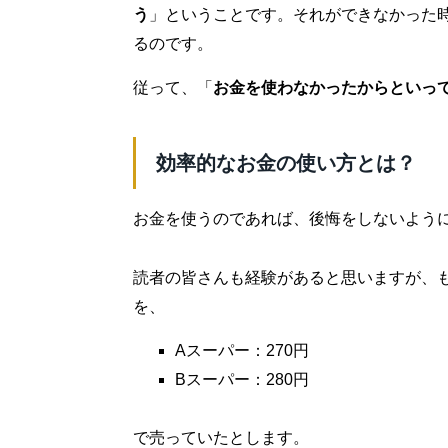
う
」ということです。それができなかった
るのです。
従って、「
お金を使わなかったからといっ
効率的なお金の使い方とは？
お金を使うのであれば、後悔をしないよう
読者の皆さんも経験があると思いますが、
を、
Aスーパー：270円
Bスーパー：280円
で売っていたとします。