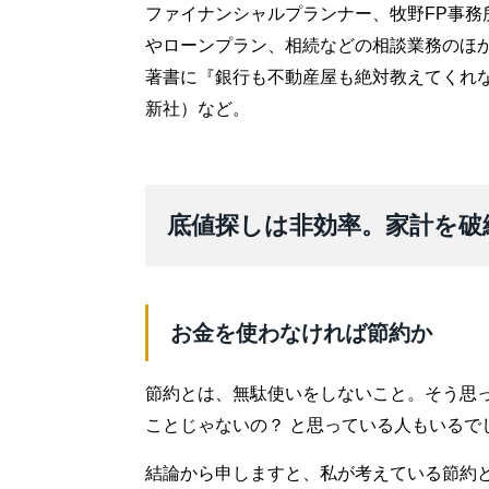
ファイナンシャルプランナー、牧野FP事務
やローンプラン、相続などの相談業務のほ
著書に『銀行も不動産屋も絶対教えてくれな
新社）など。
底値探しは非効率。家計を破
お金を使わなければ節約か
節約とは、無駄使いをしないこと。そう思
ことじゃないの？ と思っている人もいるで
結論から申しますと、私が考えている節約