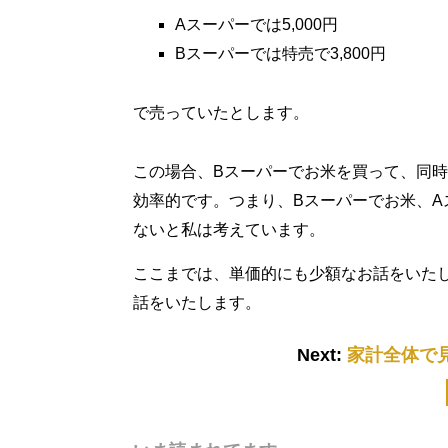
Aスーパーでは5,000円
Bスーパーでは特売で3,800円
で売っていたとします。
この場合、Bスーパーでお米を買って、同時
効率的です。つまり、Bスーパーでお米、
ないと私は考えています。
ここまでは、単価的にも少額なお話をいた
話をいたします。
Next:
家計全体で