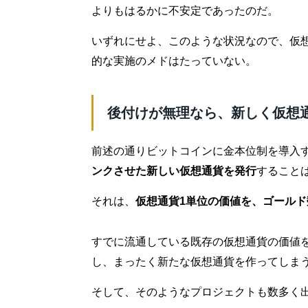
よりもはるかに不安定であったのだ。
いずれにせよ、このような状況なので、仮
的な実施のメドはたっていない。
後付けが無理なら、新しく仮想
前述の通りビットコインに金本位制を導入
ンクさせた新しい仮想通貨を発行
すること
それは、
仮想通貨1単位の価値を、ゴール
すでに流通している既存の仮想通貨の価値
し、まったく新たな仮想通貨を作ってしま
そして、そのようなプロジェクトも数多く