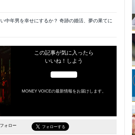
い中年男を幸せにするか？ 奇跡の婚活、夢の果てに
この記事が気に入ったら
いいね！しよう
MONEY VOICEの最新情報をお届けします。
をフォロー