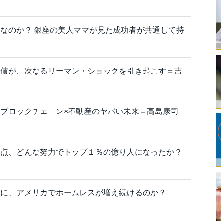
なのか？ 銀座の美人ママが見た成功者が共通して持
負債が、次なるリーマン・ショックを引き起こす＝吉
ブロックチェーン×不動産のヤバい未来＝高島康司
原点、どんな努力でトップ１％の億り人になったか？
のに、アメリカでホームレスが増え続けるのか？