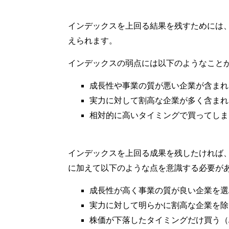
インデックスを上回る結果を残すためには
えられます。
インデックスの弱点には以下のようなこと
成長性や事業の質が悪い企業が含まれ
実力に対して割高な企業が多く含まれ
相対的に高いタイミングで買ってしま
インデックスを上回る成果を残したければ
に加えて以下のような点を意識する必要が
成長性が高く事業の質が良い企業を選
実力に対して明らかに割高な企業を除
株価が下落したタイミングだけ買う（