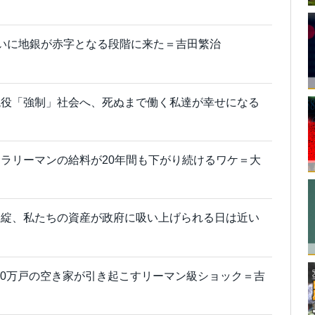
いに地銀が赤字となる段階に来た＝吉田繁治
現役「強制」社会へ、死ぬまで働く私達が幸せになる
ラリーマンの給料が20年間も下がり続けるワケ＝大
破綻、私たちの資産が政府に吸い上げられる日は近い
000万戸の空き家が引き起こすリーマン級ショック＝吉