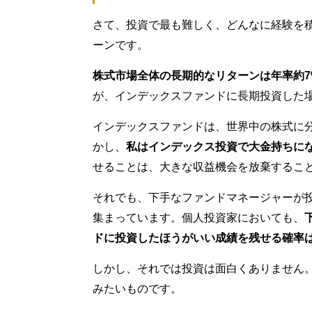
さて、投資で最も難しく、どんなに経験を
ーンです。
株式市場全体の長期的なリターンは年率約7
が、インデックスファンドに長期投資した
インデックスファンドは、世界中の株式に
かし、
私はインデックス投資で大金持ちに
せることは、大きな収益機会を放棄するこ
それでも、下手なファンドマネージャーが
集まっています。個人投資家においても、
ドに投資したほうがいい成績を残せる確率
しかし、それでは投資は面白くありません
みたいものです。