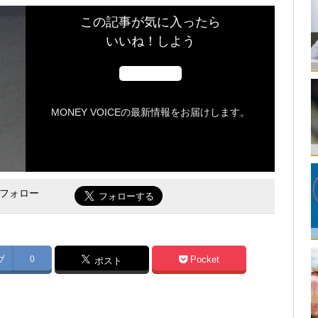
この記事が気に入ったら
いいね！しよう
MONEY VOICEの最新情報をお届けします。
をフォロー
ブ
0
Pocket
ポスト