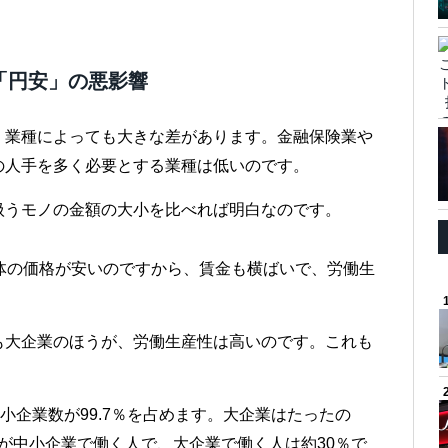
「円安」の悪影響
、業種によっても大きな差があります。金融保険業や
の人手を多く必要とする業種は低いのです。
扱うモノの金額の大小を比べれば明白なのです。
体の価格が安いのですから、賃金も横ばいで、労働生
も大企業のほうが、労働生産性は高いのです。これも
小企業数が99.7％を占めます。大企業はたったの
％が中小企業で働く人で、大企業で働く人は約30％で