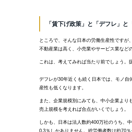
「賃下げ政策」と「デフレ」と
ところで、そんな日本の労働生産性ですが
不動産業は高く、小売業やサービス業など
これは、考えてみれば当たり前でしょう。
デフレが30年近くも続く日本では、モノ自
産性も低くなります。
また、企業規模別にみても、中小企業より
売上規模を考えれば合点がいくでしょう。
しかも、日本は法人数約400万社のうち、中
0.3％しかありません。総労働者数は約70